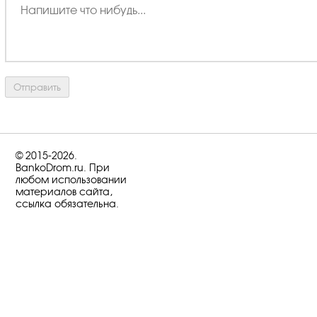
© 2015-2026.
BankoDrom.ru. При
любом использовании
материалов сайта,
ссылка обязательна.