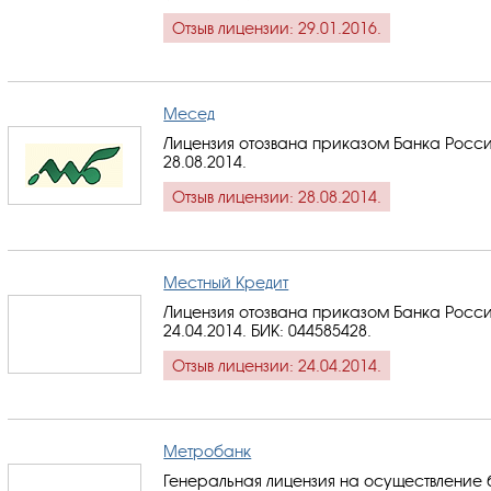
Отзыв лицензии: 29.01.2016.
Месед
Лицензия отозвана приказом Банка Росси
28.08.2014.
Отзыв лицензии: 28.08.2014.
Местный Кредит
Лицензия отозвана приказом Банка Росси
24.04.2014.
БИК: 044585428
.
Отзыв лицензии: 24.04.2014.
Метробанк
Генеральная лицензия на осуществление 