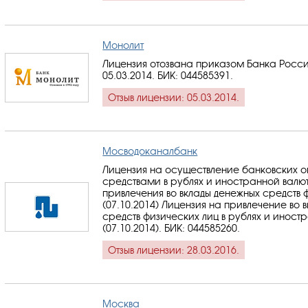
Монолит
Лицензия отозвана приказом Банка Росси
05.03.2014.
БИК: 044585391
.
Отзыв лицензии: 05.03.2014.
Мосводоканалбанк
Лицензия на осуществление банковских 
средствами в рублях и иностранной валю
привлечения во вклады денежных средств 
(07.10.2014) Лицензия на привлечение во 
средств физических лиц в рублях и иност
(07.10.2014).
БИК: 044585260
.
Отзыв лицензии: 28.03.2016.
Москва