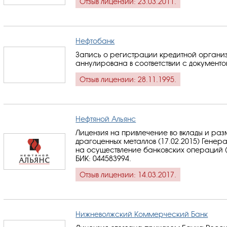
Отзыв лицензии: 23.03.2011.
Нефтобанк
Запись о регистрации кредитной органи
аннулирована в соответствии с документо
Отзыв лицензии: 28.11.1995.
Нефтяной Альянс
Лицензия на привлечение во вклады и ра
драгоценных металлов (17.02.2015) Генер
на осуществление банковских операций (1
БИК: 044583994
.
Отзыв лицензии: 14.03.2017.
Нижневолжский Коммерческий Банк