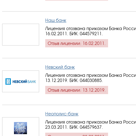
Наш банк
Лицензия отозвана приказом Банка Росси
16.02.2011.
БИК: 044579211
.
Отзыв лицензии: 16.02.2011.
Невский банк
Лицензия отозвана приказом Банка Росси
13.12.2019.
БИК: 044030885
.
Отзыв лицензии: 13.12.2019.
Неополис-банк
Лицензия отозвана приказом Банка Росси
23.03.2011.
БИК: 044579637
.