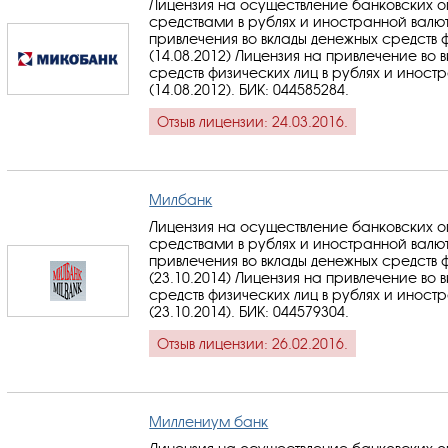
Лицензия на осуществление банковских 
средствами в рублях и иностранной валю
привлечения во вклады денежных средств 
(14.08.2012) Лицензия на привлечение во 
средств физических лиц в рублях и иност
(14.08.2012).
БИК: 044585284
.
Отзыв лицензии: 24.03.2016.
Милбанк
Лицензия на осуществление банковских 
средствами в рублях и иностранной валю
привлечения во вклады денежных средств 
(23.10.2014) Лицензия на привлечение во 
средств физических лиц в рублях и иност
(23.10.2014).
БИК: 044579304
.
Отзыв лицензии: 26.02.2016.
Миллениум банк