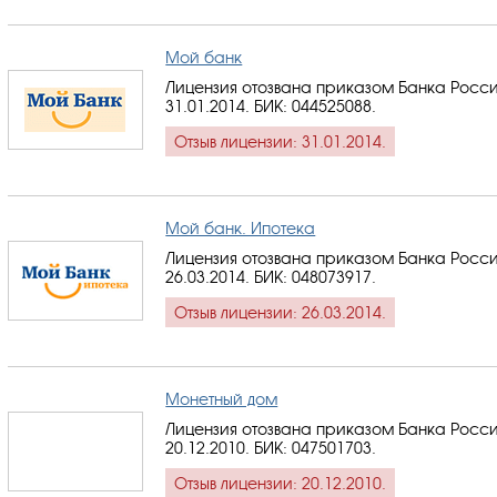
Мой банк
Лицензия отозвана приказом Банка Росси
31.01.2014.
БИК: 044525088
.
Отзыв лицензии: 31.01.2014.
Мой банк. Ипотека
Лицензия отозвана приказом Банка Росси
26.03.2014.
БИК: 048073917
.
Отзыв лицензии: 26.03.2014.
Монетный дом
Лицензия отозвана приказом Банка Росси
20.12.2010.
БИК: 047501703
.
Отзыв лицензии: 20.12.2010.