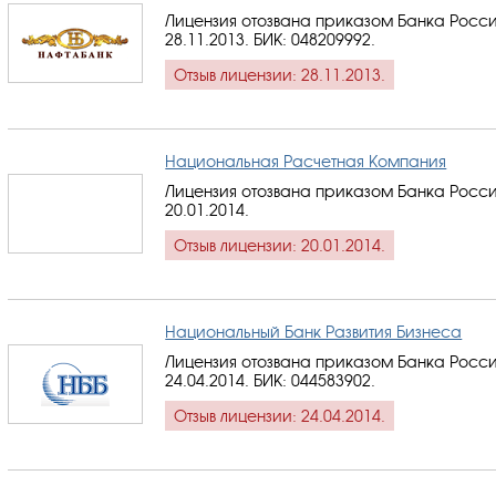
Лицензия отозвана приказом Банка Росси
28.11.2013.
БИК: 048209992
.
Отзыв лицензии: 28.11.2013.
Национальная Расчетная Компания
Лицензия отозвана приказом Банка Росси
20.01.2014.
Отзыв лицензии: 20.01.2014.
Национальный Банк Развития Бизнеса
Лицензия отозвана приказом Банка Росси
24.04.2014.
БИК: 044583902
.
Отзыв лицензии: 24.04.2014.