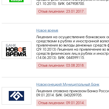
(21.10.2015).
БИК: 047908700
.
Отзыв лицензии: 23.01.2017.
Новое время
Лицензия на осуществление банковских 
средствами в рублях и иностранной валю
привлечения во вклады денежных средств 
(29.10.2013) Лицензия на привлечение во 
средств физических лиц в рублях и иност
(14.06.2013).
БИК: 044599115
.
Отзыв лицензии: 03.08.2018.
Новокузнецкий Муниципальный Банк
Лицензия отозвана приказом Банка Росси
09.01.2014.
БИК: 043209705
.
Отзыв лицензии: 09.01.2014.