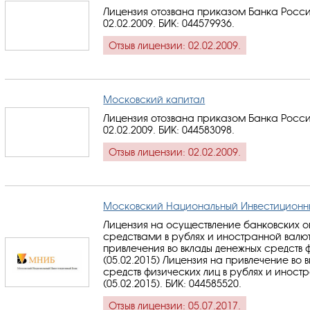
Лицензия отозвана приказом Банка Росси
02.02.2009.
БИК: 044579936
.
Отзыв лицензии: 02.02.2009.
Московский капитал
Лицензия отозвана приказом Банка Росси
02.02.2009.
БИК: 044583098
.
Отзыв лицензии: 02.02.2009.
Московский Национальный Инвестиционн
Лицензия на осуществление банковских 
средствами в рублях и иностранной валю
привлечения во вклады денежных средств 
(05.02.2015) Лицензия на привлечение во 
средств физических лиц в рублях и иност
(05.02.2015).
БИК: 044585520
.
Отзыв лицензии: 05.07.2017.