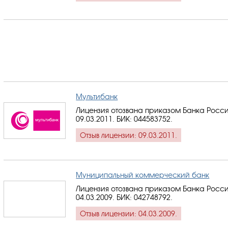
Мультибанк
Лицензия отозвана приказом Банка Росси
09.03.2011.
БИК: 044583752
.
Отзыв лицензии: 09.03.2011.
Муниципальный коммерческий банк
Лицензия отозвана приказом Банка Росси
04.03.2009.
БИК: 042748792
.
Отзыв лицензии: 04.03.2009.