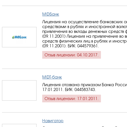
МФБанк
Лицензия на осуществление банковских 
средствами в рублях и иностранной валю
привлечения во вклады денежных средств 
(09.11.2001) Лицензия на привлечение во 
средств физических лиц в рублях и иност
(09.11.2001).
БИК: 044579361
.
Отзыв лицензии: 04.10.2017.
МФТ-банк
Лицензия отозвана приказом Банка Росси
17.01.2011.
БИК: 044583743
.
Отзыв лицензии: 17.01.2011.
Навигатор