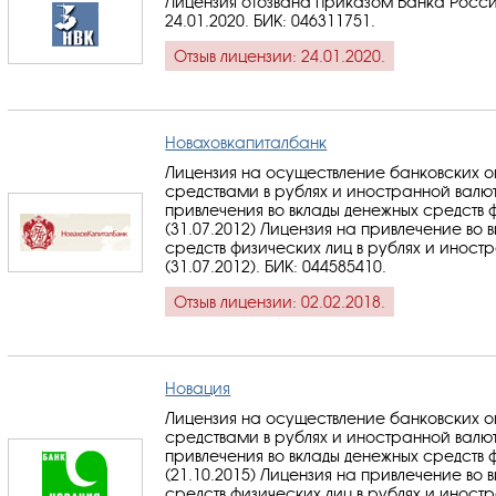
Лицензия отозвана приказом Банка Росси
24.01.2020.
БИК: 046311751
.
Отзыв лицензии: 24.01.2020.
Новаховкапиталбанк
Лицензия на осуществление банковских 
средствами в рублях и иностранной валю
привлечения во вклады денежных средств 
(31.07.2012) Лицензия на привлечение во 
средств физических лиц в рублях и иност
(31.07.2012).
БИК: 044585410
.
Отзыв лицензии: 02.02.2018.
Новация
Лицензия на осуществление банковских 
средствами в рублях и иностранной валю
привлечения во вклады денежных средств 
(21.10.2015) Лицензия на привлечение во 
средств физических лиц в рублях и иност