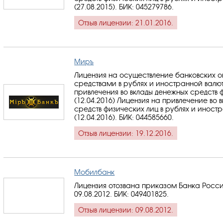
(27.08.2015).
БИК: 045279786
.
Отзыв лицензии: 21.01.2016.
Миръ
Лицензия на осуществление банковских 
средствами в рублях и иностранной валю
привлечения во вклады денежных средств 
(12.04.2016) Лицензия на привлечение во 
средств физических лиц в рублях и иност
(12.04.2016).
БИК: 044585660
.
Отзыв лицензии: 19.12.2016.
Мобилбанк
Лицензия отозвана приказом Банка Росси
09.08.2012.
БИК: 049401825
.
Отзыв лицензии: 09.08.2012.