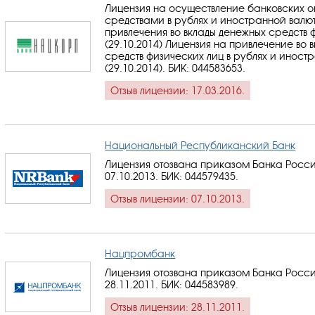
Лицензия на осуществление банковских 
средствами в рублях и иностранной валю
привлечения во вклады денежных средств 
(29.10.2014) Лицензия на привлечение во 
средств физических лиц в рублях и иност
(29.10.2014).
БИК: 044583653
.
Отзыв лицензии: 17.03.2016.
Национальный Республиканский Банк
Лицензия отозвана приказом Банка Росси
07.10.2013.
БИК: 044579435
.
Отзыв лицензии: 07.10.2013.
Нацпромбанк
Лицензия отозвана приказом Банка Росси
28.11.2011.
БИК: 044583989
.
Отзыв лицензии: 28.11.2011.