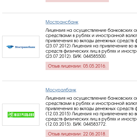
Мострансбанк
Лицензия на осуществление банковских 
средствами в рублях и иностранной валю
привлечения во вклады денежных средств 
(23.07.2012) Лицензия на привлечение во 
средств физических лиц в рублях и иност
(23.07.2012).
БИК: 044585500
.
Отзыв лицензии: 05.05.2016.
Мосуралбанк
Лицензия на осуществление банковских 
средствами в рублях и иностранной валю
привлечения во вклады денежных средств 
(12.03.2015) Лицензия на привлечение во 
средств физических лиц в рублях и иност
(12.03.2015).
БИК: 044583772
.
Отзыв лицензии: 22.06.2018.