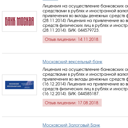
Лицензия на осуществление банковских 
средствами в рублях и иностранной валю
привлечения во вклады денежных средств 
(28.11.2014) Лицензия на привлечение во 
средств физических лиц в рублях и иност
(28.11.2014).
БИК: 044579723
.
Отзыв лицензии: 14.11.2018.
Московский вексельный банк
Лицензия на осуществление банковских 
средствами в рублях и иностранной валю
привлечения во вклады денежных средств 
(16.12.2014) Лицензия на привлечение во 
средств физических лиц в рублях и иност
(16.12.2014).
БИК: 044585187
.
Отзыв лицензии: 17.08.2018.
Московский Залоговый Банк