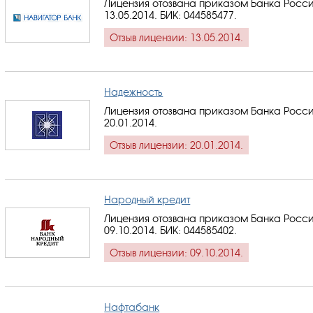
Лицензия отозвана приказом Банка Росси
13.05.2014.
БИК: 044585477
.
Отзыв лицензии: 13.05.2014.
Надежность
Лицензия отозвана приказом Банка Росси
20.01.2014.
Отзыв лицензии: 20.01.2014.
Народный кредит
Лицензия отозвана приказом Банка Росси
09.10.2014.
БИК: 044585402
.
Отзыв лицензии: 09.10.2014.
Нафтабанк