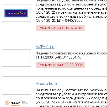
Лицензия на осуществление банковских 
средствами в рублях и иностранной валю
привлечения во вклады денежных средств 
(03.04.2012) Лицензия на привлечение во 
средств физических лиц в рублях и иност
(03.04.2012).
БИК: 044579555
.
Отзыв лицензии: 05.02.2016.
МИРА-банк
Лицензия отозвана приказом Банка Росси
11.11.2008.
БИК: 044585415
.
Отзыв лицензии: 11.11.2008.
Мираф-Банк
Лицензия на осуществление банковских 
средствами в рублях и иностранной валю
привлечения во вклады денежных средств 
(27.08.2015) Лицензия на привлечение во 
средств физических лиц в рублях и иност