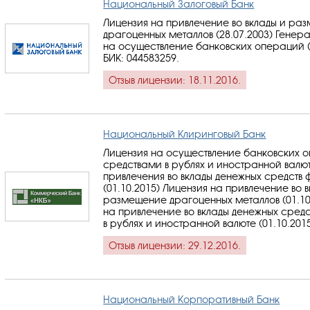
Национальный Залоговый Банк
Лицензия на привлечение во вклады и ра
драгоценных металлов (28.07.2003) Генер
на осуществление банковских операций (0
БИК: 044583259
.
Отзыв лицензии: 18.11.2016.
Национальный Клиринговый Банк
Лицензия на осуществление банковских 
средствами в рублях и иностранной валю
привлечения во вклады денежных средств 
(01.10.2015) Лицензия на привлечение во 
размещение драгоценных металлов (01.10
на привлечение во вклады денежных средс
в рублях и иностранной валюте (01.10.201
Отзыв лицензии: 29.12.2016.
Национальный Корпоративный Банк