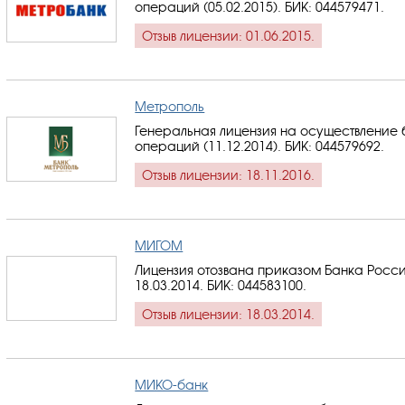
операций (05.02.2015).
БИК: 044579471
.
Отзыв лицензии: 01.06.2015.
Метрополь
Генеральная лицензия на осуществление 
операций (11.12.2014).
БИК: 044579692
.
Отзыв лицензии: 18.11.2016.
МИГОМ
Лицензия отозвана приказом Банка Росси
18.03.2014.
БИК: 044583100
.
Отзыв лицензии: 18.03.2014.
МИКО-банк