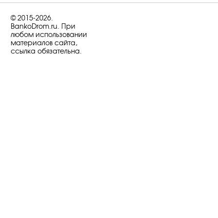
© 2015-2026.
BankoDrom.ru. При
любом использовании
материалов сайта,
ссылка обязательна.