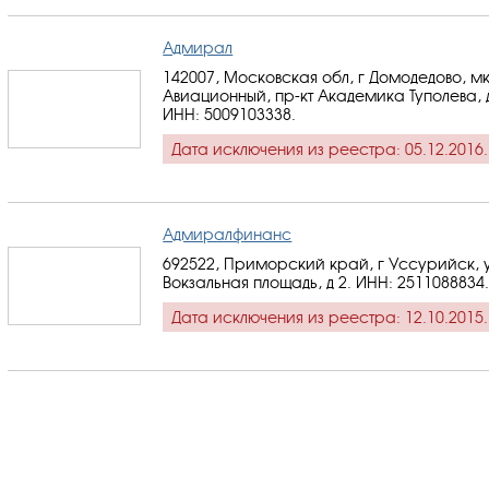
Адмирал
142007, Московская обл, г Домодедово, м
Авиационный, пр-кт Академика Туполева, 
ИНН: 5009103338
.
Дата исключения из реестра: 05.12.2016.
Адмиралфинанс
692522, Приморский край, г Уссурийск, 
Вокзальная площадь, д 2.
ИНН: 2511088834
Дата исключения из реестра: 12.10.2015.