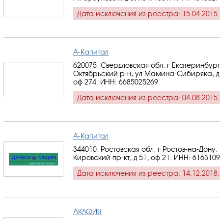
Дата исключения из реестра: 15.04.2015.
А-Капитал
620075, Свердловская обл, г Екатеринбург
Октябрьский р-н, ул Мамина-Сибиряка, д
оф 274.
ИНН: 6685025269
.
Дата исключения из реестра: 04.08.2015.
А-Капитал
344010, Ростовская обл, г Ростов-на-Дону,
Кировский пр-кт, д 51, оф 21.
ИНН: 616310
Дата исключения из реестра: 14.12.2018.
АКАФИЯ