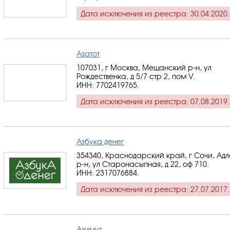
Дата исключения из реестра: 30.04.2020.
Азатот
107031, г Москва, Мещанский р-н, ул
Рождественка, д 5/7 стр 2, пом V.
ИНН: 7702419765
.
Дата исключения из реестра: 07.08.2019.
Азбука денег
354340, Краснодарский край, г Сочи, Ад
р-н, ул Старонасыпная, д 22, оф 710.
ИНН: 2317076884
.
Дата исключения из реестра: 27.07.2017.
Азимут