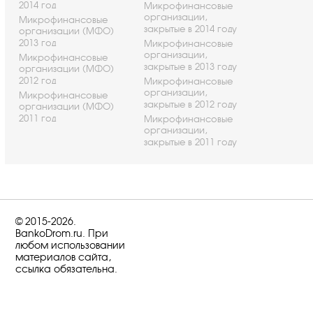
2014 год
Микрофинансовые
организации,
Микрофинансовые
закрытые в 2014 году
организации (МФО)
2013 год
Микрофинансовые
организации,
Микрофинансовые
закрытые в 2013 году
организации (МФО)
2012 год
Микрофинансовые
организации,
Микрофинансовые
закрытые в 2012 году
организации (МФО)
2011 год
Микрофинансовые
организации,
закрытые в 2011 году
© 2015-2026.
BankoDrom.ru. При
любом использовании
материалов сайта,
ссылка обязательна.