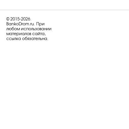
© 2015-2026.
BankoDrom.ru. При
любом использовании
материалов сайта,
ссылка обязательна.