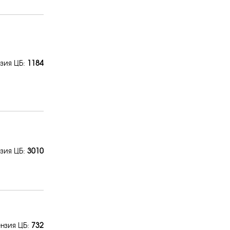
зия ЦБ:
1184
зия ЦБ:
3010
нзия ЦБ:
732