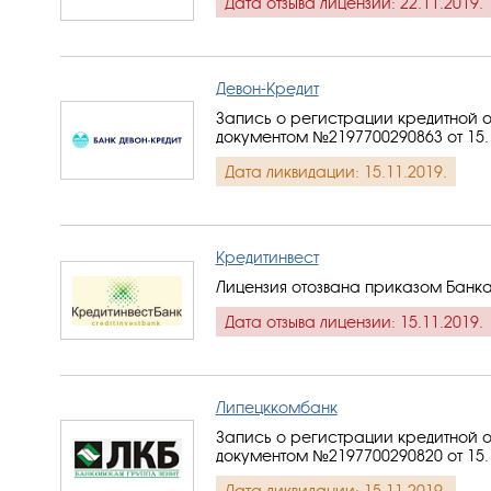
Дата отзыва лицензии: 22.11.2019.
Девон-Кредит
Запись о регистрации кредитной о
документом №2197700290863 от 15.
Дата ликвидации: 15.11.2019.
Кредитинвест
Лицензия отозвана приказом Банка
Дата отзыва лицензии: 15.11.2019.
Липецккомбанк
Запись о регистрации кредитной о
документом №2197700290820 от 15.
Дата ликвидации: 15.11.2019.