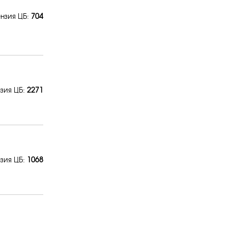
нзия ЦБ:
704
зия ЦБ:
2271
зия ЦБ:
1068