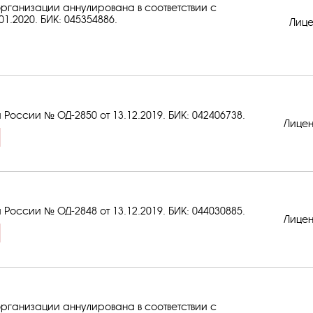
рганизации аннулирована в соответствии с
01.2020.
БИК: 045354886
.
Лице
 России № ОД-2850 от 13.12.2019.
БИК: 042406738
.
Лицен
 России № ОД-2848 от 13.12.2019.
БИК: 044030885
.
Лицен
рганизации аннулирована в соответствии с