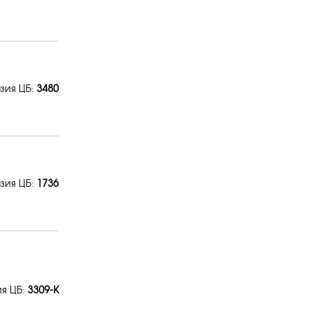
зия ЦБ:
3480
зия ЦБ:
1736
ия ЦБ:
3309-К