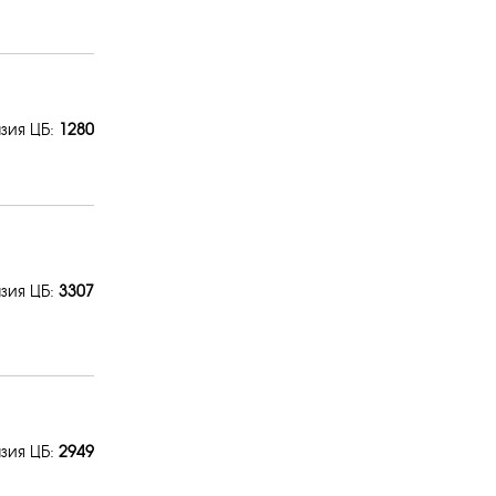
зия ЦБ:
1280
зия ЦБ:
3307
зия ЦБ:
2949