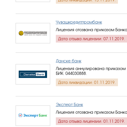
Чувашкредитпромбанк
Лицензия отозвана приказом Банка
Дата отзыва лицензии: 07.11.2019.
Данске банк
Лицензия аннулирована приказом Б
БИК: 044030888
.
Дата ликвидации: 01.11.2019.
Эксперт Банк
Лицензия отозвана приказом Банка
Дата отзыва лицензии: 01.11.2019.