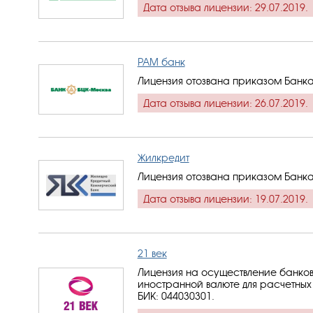
Дата отзыва лицензии: 29.07.2019.
РАМ банк
Лицензия отозвана приказом Банка
Дата отзыва лицензии: 26.07.2019.
Жилкредит
Лицензия отозвана приказом Банка
Дата отзыва лицензии: 19.07.2019.
21 век
Лицензия на осуществление банков
иностранной валюте для расчетных 
БИК: 044030301
.