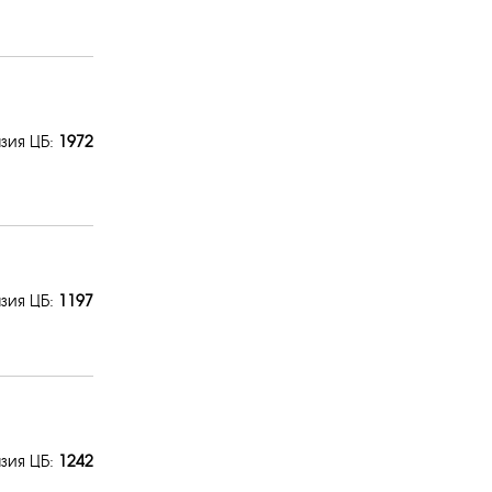
зия ЦБ:
1972
зия ЦБ:
1197
зия ЦБ:
1242