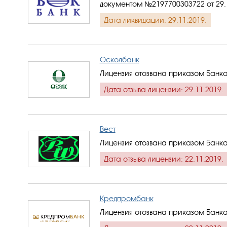
документом №2197700303722 от 29.
Дата ликвидации: 29.11.2019.
Осколбанк
Лицензия отозвана приказом Банка
Дата отзыва лицензии: 29.11.2019.
Вест
Лицензия отозвана приказом Банка
Дата отзыва лицензии: 22.11.2019.
Кредпромбанк
Лицензия отозвана приказом Банка