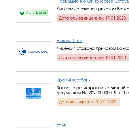
Промышленно-Финансовое Сотруд
Лицензия отозвана приказом Банка
Дата отзыва лицензии: 17.01.2020.
Нэклис-банк
Лицензия отозвана приказом Банка
Дата отзыва лицензии: 10.01.2020.
Крайинвестбанк
Запись о регистрации кредитной о
документом №2209100000019 от 01.
Дата ликвидации: 01.01.2020.
Русь