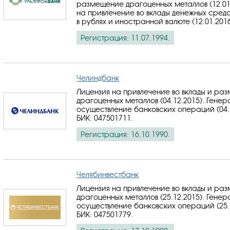
размещение драгоценных металлов (12.01
на привлечение во вклады денежных средс
в рублях и иностранной валюте (12.01.201
Регистрация: 11.07.1994.
Челиндбанк
Лицензия на привлечение во вклады и ра
драгоценных металлов (04.12.2015). Генер
осуществление банковских операций (04.1
БИК: 047501711
.
Регистрация: 16.10.1990.
Челябинвестбанк
Лицензия на привлечение во вклады и ра
драгоценных металлов (25.12.2015). Генер
осуществление банковских операций (25.1
БИК: 047501779
.