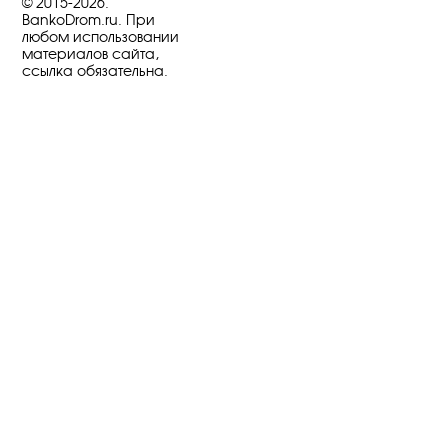
© 2015-2026.
BankoDrom.ru. При
любом использовании
материалов сайта,
ссылка обязательна.