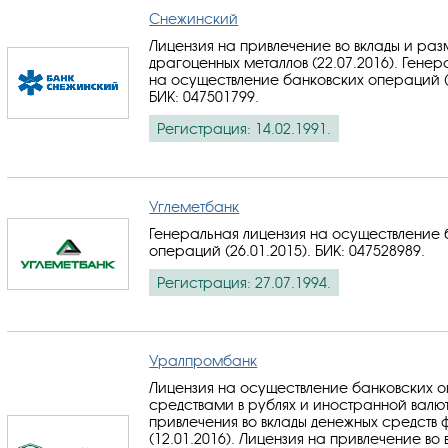
Снежинский
Лицензия на привлечение во вклады и ра
драгоценных металлов (22.07.2016). Генер
на осуществление банковских операций (2
БИК: 047501799
.
Регистрация: 14.02.1991.
Углеметбанк
Генеральная лицензия на осуществление 
операций (26.01.2015).
БИК: 047528989
.
Регистрация: 27.07.1994.
Уралпромбанк
Лицензия на осуществление банковских 
средствами в рублях и иностранной валю
привлечения во вклады денежных средств 
(12.01.2016). Лицензия на привлечение во 