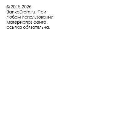
© 2015-2026.
BankoDrom.ru. При
любом использовании
материалов сайта,
ссылка обязательна.