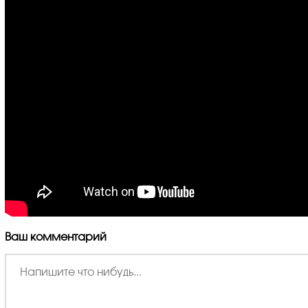
Ваш комментарий