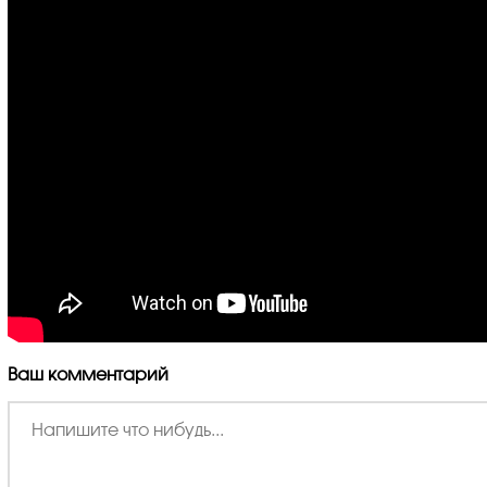
Ваш комментарий