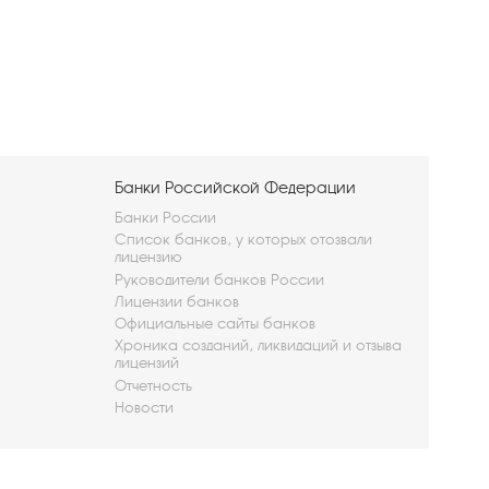
Банки Российской Федерации
Банки России
Список банков, у которых отозвали
лицензию
Руководители банков России
Лицензии банков
Официальные сайты банков
Хроника созданий, ликвидаций и отзыва
лицензий
Отчетность
Новости