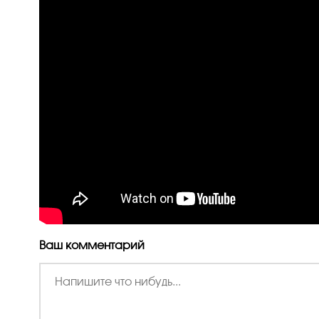
Ваш комментарий