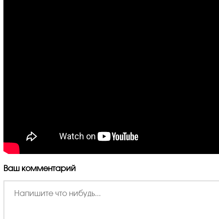
Ваш комментарий