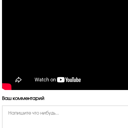
Ваш комментарий