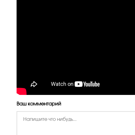
Ваш комментарий