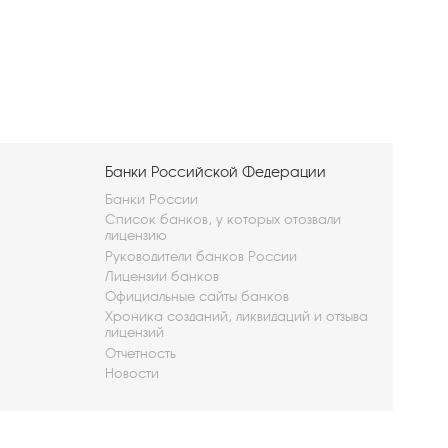
Банки Российской Федерации
Банки России
Список банков, у которых отозвали
лицензию
Руководители банков России
Лицензии банков
Официальные сайты банков
Хроника созданий, ликвидаций и отзыва
лицензий
Отчетность
Новости