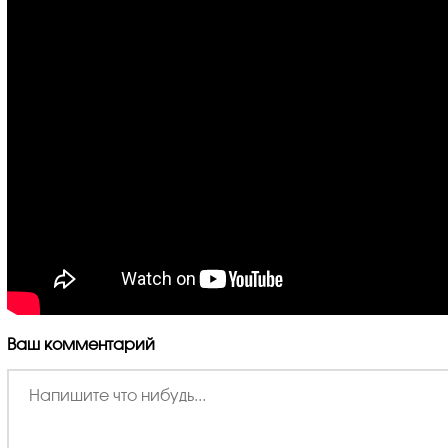
Ваш комментарий