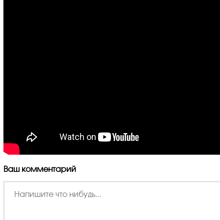
Ваш комментарий