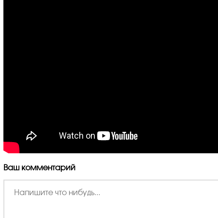
Ваш комментарий