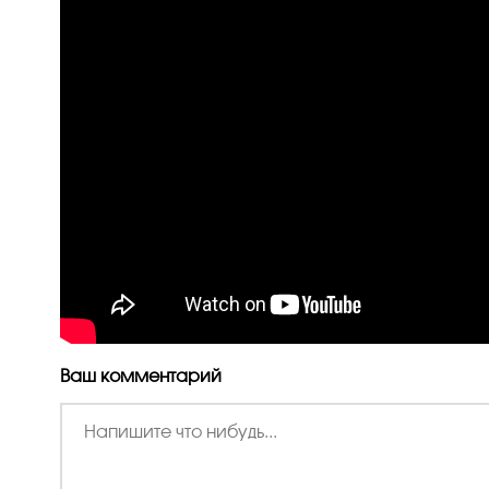
Ваш комментарий