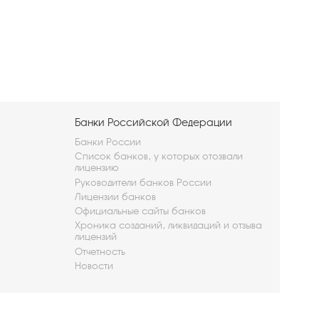
Банки Российской Федерации
Банки России
Список банков, у которых отозвали
лицензию
Руководители банков России
Лицензии банков
Официальные сайты банков
Хроника созданий, ликвидаций и отзыва
лицензий
Отчетность
Новости