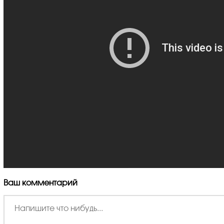
Ваш комментарий