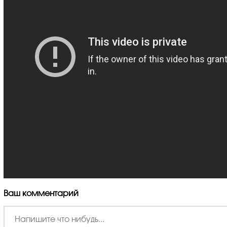
Ваш комментарий