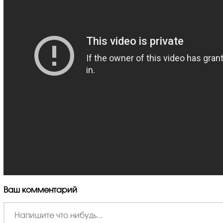
Ваш комментарий