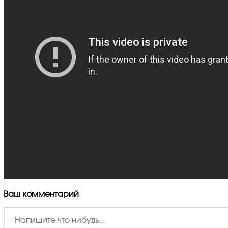
Ваш комментарий