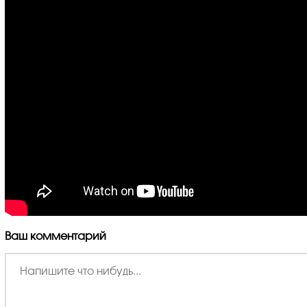
Ваш комментарий