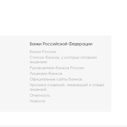
Банки Российской Федерации
Банки России
Список банков, у которых отозвали
лицензию
Руководители банков России
Лицензии банков
Официальные сайты банков
Хроника созданий, ликвидаций и отзыва
лицензий
Отчетность
Новости