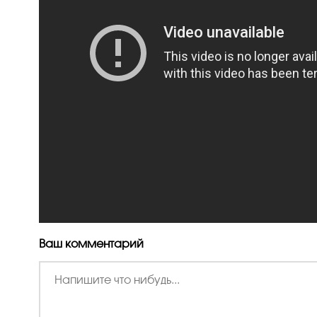
Ваш комментарий