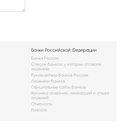
Банки Российской Федерации
Банки России
Список банков, у которых отозвали
лицензию
Руководители банков России
Лицензии банков
Официальные сайты банков
Хроника созданий, ликвидаций и отзыва
лицензий
Отчетность
Новости