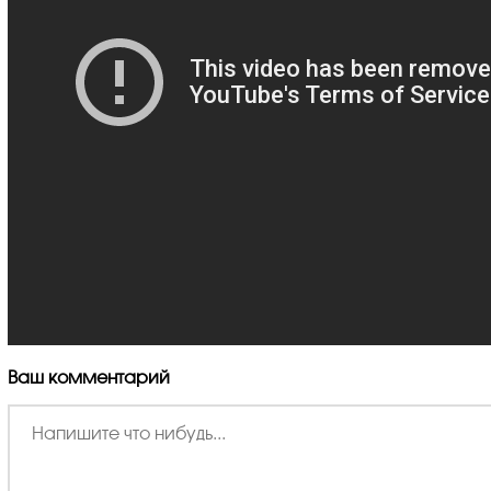
Ваш комментарий