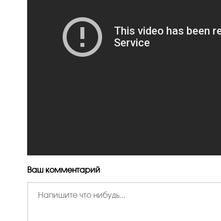
Ваш комментарий