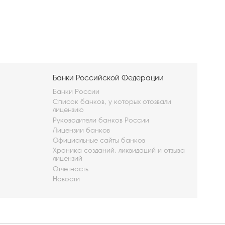
Банки Российской Федерации
Банки России
Список банков, у которых отозвали
лицензию
Руководители банков России
Лицензии банков
Официальные сайты банков
Хроника созданий, ликвидаций и отзыва
лицензий
Отчетность
Новости