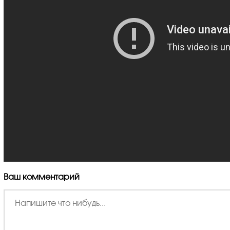
Ваш комментарий