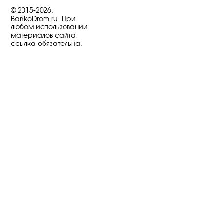
© 2015-2026.
BankoDrom.ru. При
любом использовании
материалов сайта,
ссылка обязательна.