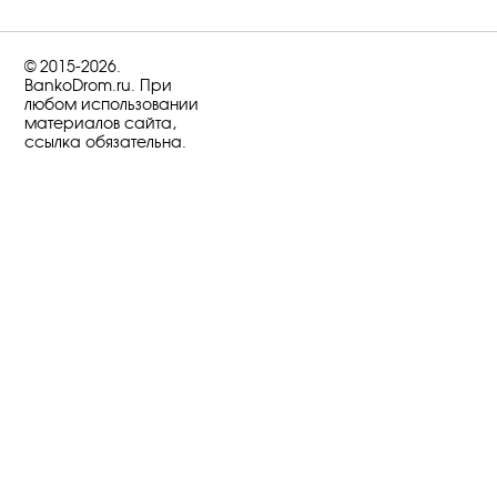
© 2015-2026.
BankoDrom.ru. При
любом использовании
материалов сайта,
ссылка обязательна.