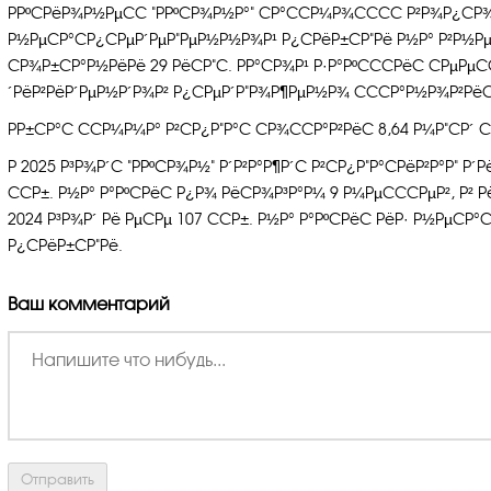
РРºСРёР¾Р½РµСС "РРºСР¾Р½Р°" СР°ССР¼Р¾СССС Р²Р¾Р¿СР¾
Р½РµСР°СР¿СРµР´РµР"РµР½Р½Р¾Р¹ Р¿СРёР±СР"Рё Р½Р° Р²Р½
СР¾Р±СР°Р½РёРё 29 РёСР"С. РР°СР¾Р¹ Р·Р°РºСССРёС СРµРµ
´РёР²РёР´РµР½Р´Р¾Р² Р¿СРµР´Р"Р¾Р¶РµР½Р¾ СССР°Р½Р¾Р²РёСС
РР±СР°С ССР¼Р¼Р° Р²СР¿Р"Р°С СР¾ССР°Р²РёС 8,64 Р¼Р"СР´ С
Р 2025 Р³Р¾Р´С "РРºСР¾Р½" Р´Р²Р°Р¶Р´С Р²СР¿Р"Р°СРёР²Р°Р" Р´
ССР±. Р½Р° Р°РºСРёС Р¿Р¾ РёСР¾Р³Р°Р¼ 9 Р¼РµСССРµР², Р² Рё
2024 Р³Р¾Р´ Рё РµСРµ 107 ССР±. Р½Р° Р°РºСРёС РёР· Р½РµСР
Р¿СРёР±СР"Рё.
Ваш комментарий