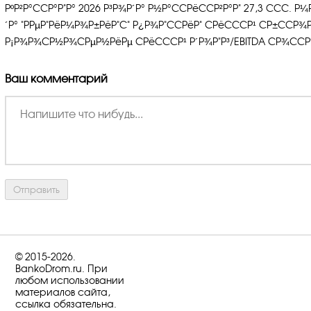
РºР²Р°ССР°Р"Р° 2026 Р³Р¾Р´Р° Р½Р°ССРёССР²Р°Р" 27,3 ССС.
´Р° "РРµР"РёР¼Р¾Р±РёР"С" Р¿Р¾Р"ССРёР" СРёСССР¹ СР±ССР¾Рº
Р¡Р¾Р¾СР½Р¾СРµР½РёРµ СРёСССР¹ Р´Р¾Р"Р³/EBITDA СР¾ССР°
Ваш комментарий
© 2015-2026.
BankoDrom.ru. При
любом использовании
материалов сайта,
ссылка обязательна.