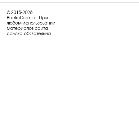
© 2015-2026.
BankoDrom.ru. При
любом использовании
материалов сайта,
ссылка обязательна.