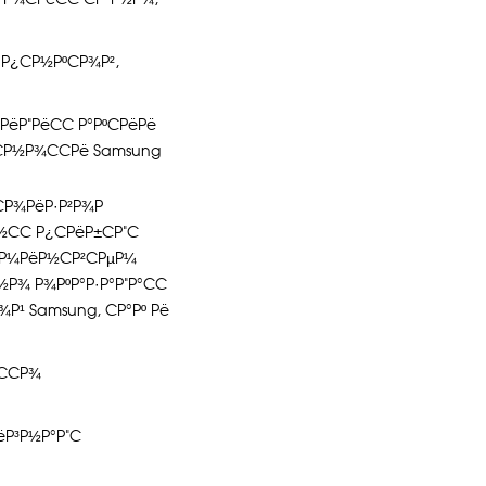
 Р¿СР½РºСР¾Р²,
РёР"РёСС Р°РºСРёРё
µСР½Р¾ССРё Samsung
¿СР¾РёР·Р²Р¾Р
С Р¿СРёР±СР"С
² Р¼РёР½СР²СРµР¼
Р½Р¾ Р¾РºР°Р·Р°Р"Р°СС
Р¾Р¹ Samsung, СР°Рº Рё
ССР¾
ёР³Р½Р°Р"С