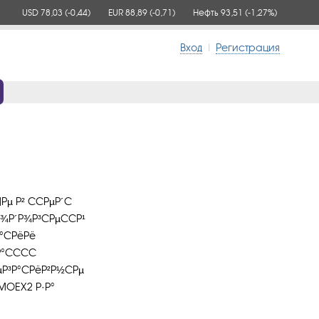
USD 78,03
(-0,44)
EUR 88,89
(-0,71)
Нефть 93,51
(-1,27%)
Вход
|
Регистрация
µ Р² ССРµР´С
¾Р´Р¾Р³СРµССР¹
Р°СРёРё
СССС
Р³Р°СРёР²Р½СРµ
 IMOEX2 Р·Р°