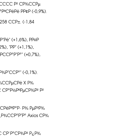
ССС Р² СР¾ССРµ
РºСРёРё РР¢Р (-0,9%).
258 ССР±. (-1,84
Р"Рё" (+1,6%), РР¤Р
), "РР" (+1,1%),
РССР°Р"Р°" (+0,7%),
Р¾Р"ССР°" (-0,1%).
ССРµСРё X Р¾
 СР°Р½РºРµСР¾Р² Р²
¿СРёРºР°Р· Р¾ РµР³Р¾
Р¾ССР°Р"Р° Axios СР¾
 СР´Р°СР¾Р² Р¿Р¾