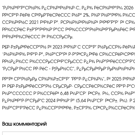
"Р¡Р¾Р³Р"Р°СР½Р¾ Р¿СР¾Р³Р½Р¾Р·С, Р¿Р¾ РёСР¾Р³Р°Р¼ 2026 Р³
РР²СР°Р·РёРё СР²РµР"РёСРёССС Р½Р° 2%, Р¾Р´Р½Р°РºР¾ Р¾С
ССР¾Р²Р½С 2021 Р³Р¾Р´Р°. РСР½Р¾Р²Р½Р¾Р¹ Р²РºР"Р°Р´ Р² СР
РР¾ССРёС Р±Р"Р°Р³Р¾Р´Р°СС Р²Р¾СССР°Р½Р¾Р²Р"РµР½РёС Р²
Р³Р¾Р²Р¾СРёССС Р² Р¾ССРµСРµ.
Р£Р·Р±РµРºРёССР°Р½ Р² 2023 Р³Р¾Р´С ССР°Р" Р½РµССР¾-Рё
´Р½Р¾Р³Р¾ Р³Р°Р·Р°, Р½Р°СР°Р² Р·Р°РºСР¿РºРё СР¾ССРёР¹СРºР¾
РР¼Р¿Р¾СС Р¾СССРµССР²Р"СРµССС Р¿Р¾ Р¼Р°Р³РёСССР
"Р¡СРµР´Р½СС РР·РёС - Р¦РµР½СС", Р¿РµСРµР²РµР´РµР½Р½Р¾Р¼
РР°Рº СР°Р½РµРµ СР¾Р¾Р±СР°Р" "РР°Р·Р¿СР¾Р¼", Р² 2025 Р³Р¾Р
Р² Р£Р·Р±РµРºРёССР°Р½ СРµСРµР· СРµССРёСР¾СРёС РР°Р·Р°
Р¼Р°СССССС Р´Р¾ССРёР³ 6,48 Р¼Р"СР´ РºСР±. Р¼, ССР¾ Р½
Р¿Р¾РºР°Р·Р°СРµР"С 2024 Р³Р¾Р´Р° (5,64 Р¼Р"СР´ РºСР±. Р¼). Р
Р½Р°СР°Р"РёСС Р¿Р¾ССР°Р²РºРё, Р±СР"Р¾ СРºСР¿Р¾ССРёСР
Ваш комментарий