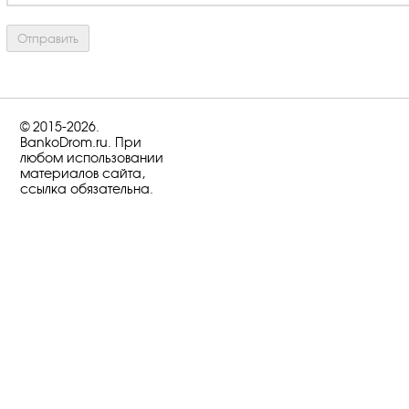
© 2015-2026.
BankoDrom.ru. При
любом использовании
материалов сайта,
ссылка обязательна.