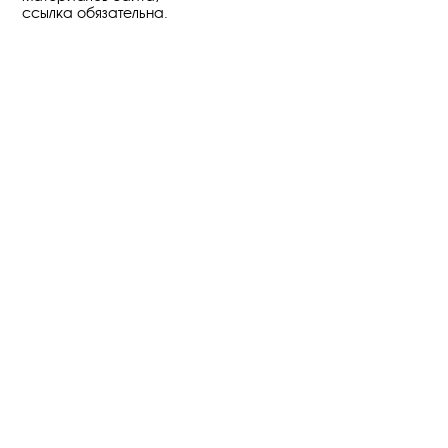
ссылка обязательна.