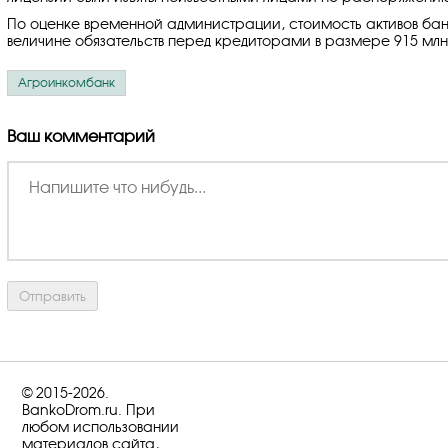
По оценке временной администрации, стоимость активов бан
величине обязательств перед кредиторами в размере 915 мл
Агроинкомбанк
Ваш комментарий
© 2015-2026.
BankoDrom.ru. При
любом использовании
материалов сайта,