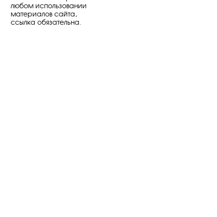
любом использовании
материалов сайта,
ссылка обязательна.