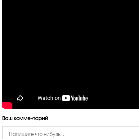
Ваш комментарий