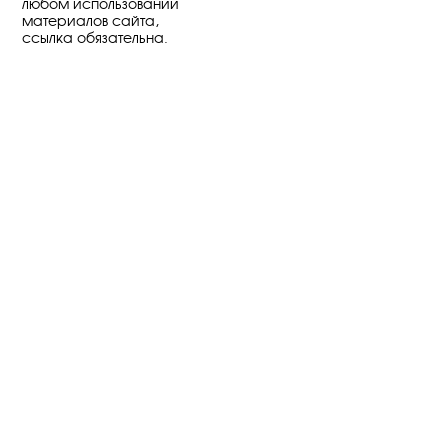
любом использовании
материалов сайта,
ссылка обязательна.