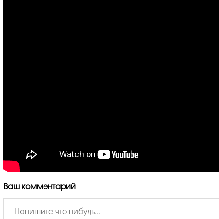
Ваш комментарий