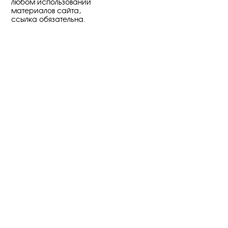
любом использовании
материалов сайта,
ссылка обязательна.