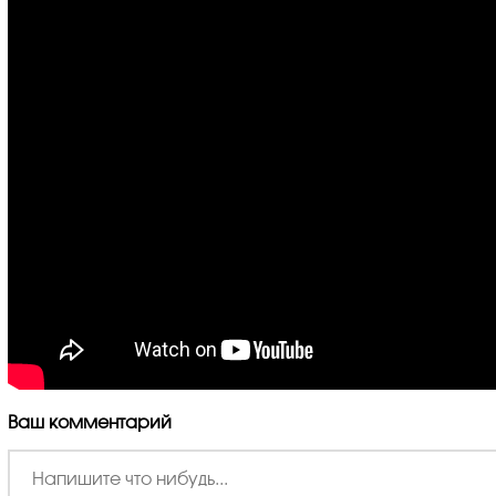
Ваш комментарий