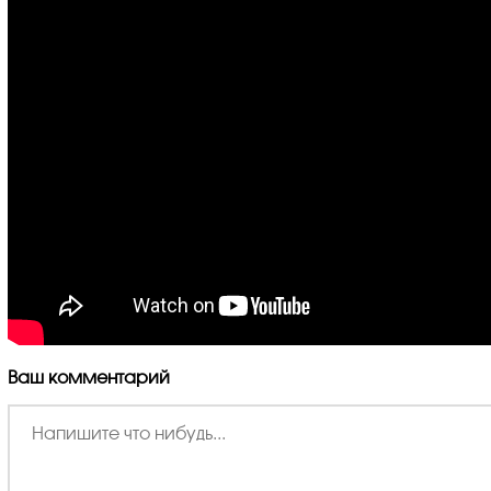
Ваш комментарий