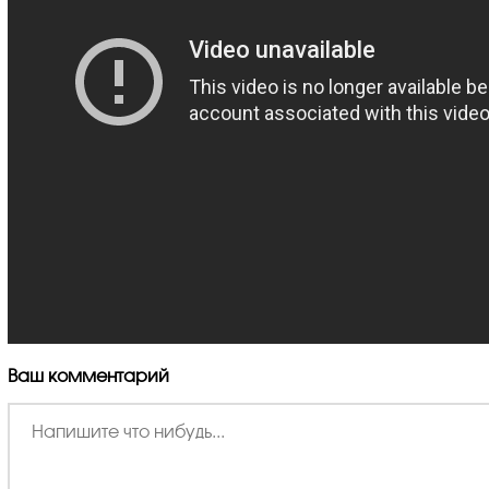
Ваш комментарий