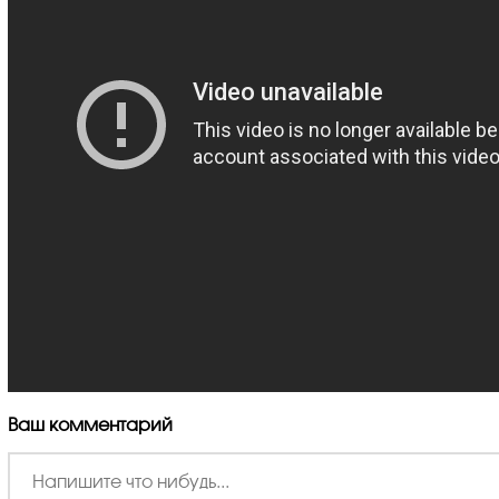
Ваш комментарий