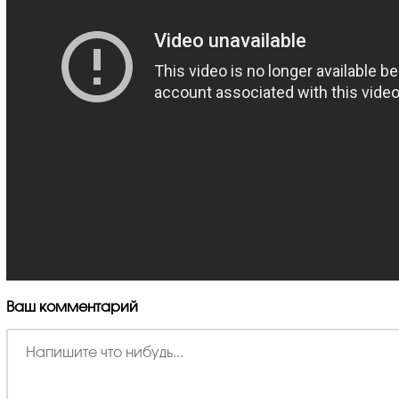
Ваш комментарий