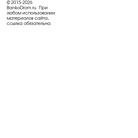
© 2015-2026.
BankoDrom.ru. При
любом использовании
материалов сайта,
ссылка обязательна.