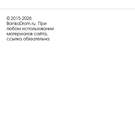
© 2015-2026.
BankoDrom.ru. При
любом использовании
материалов сайта,
ссылка обязательна.