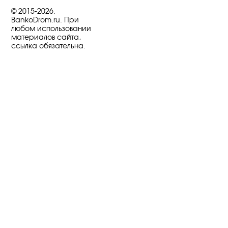
© 2015-2026.
BankoDrom.ru. При
любом использовании
материалов сайта,
ссылка обязательна.