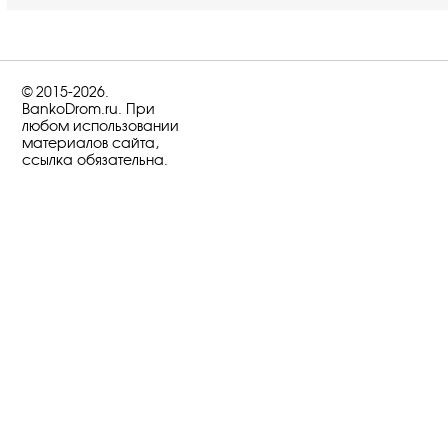
© 2015-2026.
BankoDrom.ru. При
любом использовании
материалов сайта,
ссылка обязательна.