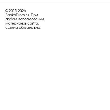
© 2015-2026.
BankoDrom.ru. При
любом использовании
материалов сайта,
ссылка обязательна.