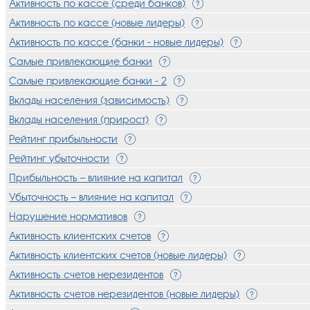
Активность по кассе (среди банков)
Активность по кассе (новые лидеры)
Активность по кассе (банки - новые лидеры)
Самые привлекающие банки
Самые привлекающие банки - 2
Вклады населения (зависимость)
Вклады населения (прирост)
Рейтинг прибыльности
Рейтинг убыточности
Прибыльность – влияние на капитал
Убыточность – влияние на капитал
Нарушение нормативов
Активность клиентских счетов
Активность клиентских счетов (новые лидеры)
Активность счетов нерезидентов
Активность счетов нерезидентов (новые лидеры)