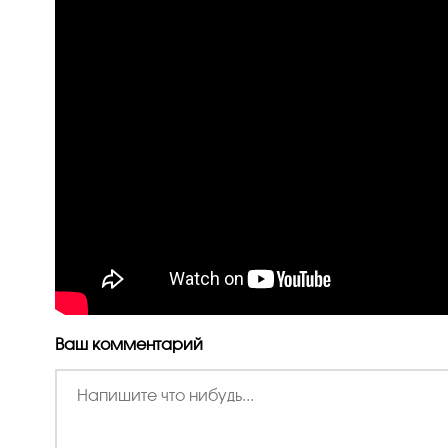
Ваш комментарий